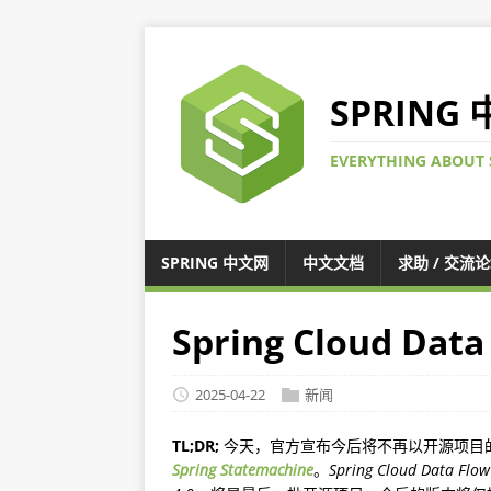
SPRING
EVERYTHING ABOUT 
SPRING 中文网
中文文档
求助 / 交流
Spring Cloud Da
2025-04-22
新闻
TL;DR;
今天，官方宣布今后将不再以开源项目
Spring Statemachine
。
Spring Cloud Data Flow