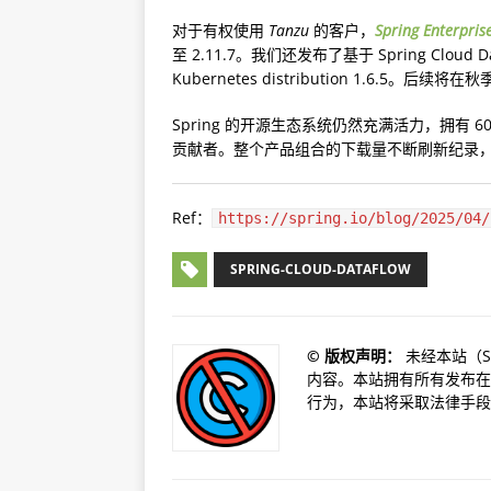
对于有权使用
Tanzu
的客户，
Spring Enterprise
至 2.11.7。我们还发布了基于 Spring Cloud Data Fl
Kubernetes distribution 1.6.5。后续将在
Spring 的开源生态系统仍然充满活力，拥有
贡献者。整个产品组合的下载量不断刷新纪录，我
Ref：
https://spring.io/blog/2025/04/
SPRING-CLOUD-DATAFLOW
©️ 版权声明：
未经本站（S
内容。本站拥有所有发布在
行为，本站将采取法律手段