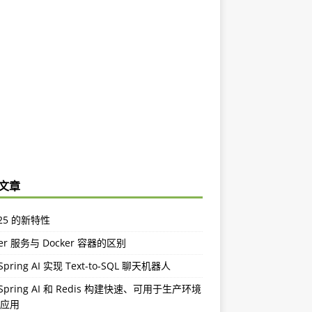
文章
a 25 的新特性
ker 服务与 Docker 容器的区别
pring AI 实现 Text-to-SQL 聊天机器人
Spring AI 和 Redis 构建快速、可用于生产环境
I 应用