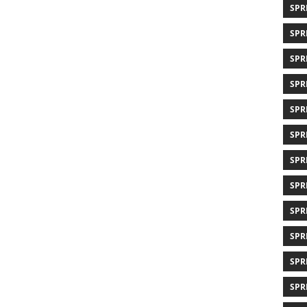
SPR
SPR
SPR
SPR
SPR
SPR
SPR
SPR
SPR
SPR
SPR
SPR