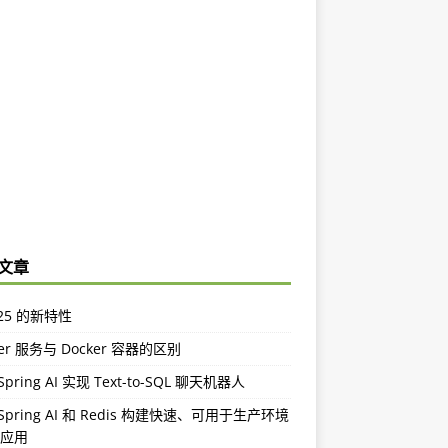
文章
a 25 的新特性
ker 服务与 Docker 容器的区别
pring AI 实现 Text-to-SQL 聊天机器人
Spring AI 和 Redis 构建快速、可用于生产环境
I 应用