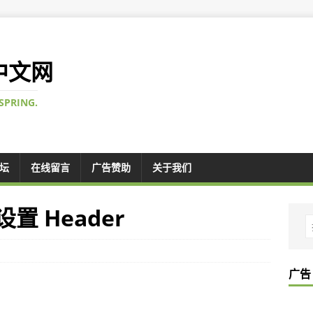
 中文网
SPRING.
论坛
在线留言
广告赞助
关于我们
 设置 Header
广告