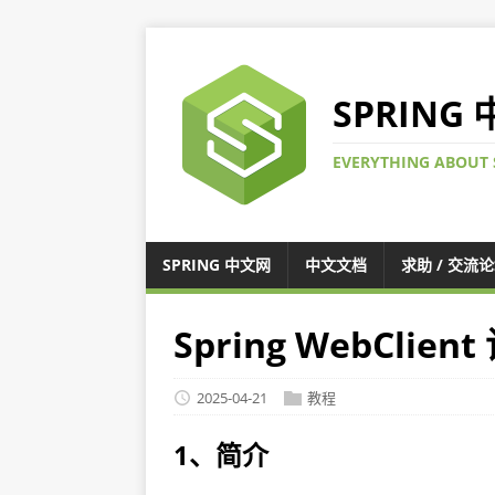
SPRING
EVERYTHING ABOUT 
SPRING 中文网
中文文档
求助 / 交流
Spring WebClient
2025-04-21
教程
1、简介