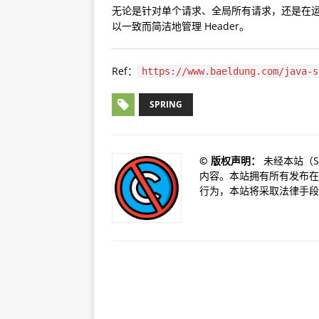
无论是针对单个请求、全局所有请求，还是在
以一致而简洁地管理 Header。
Ref：
https://www.baeldung.com/java-s
SPRING
©️ 版权声明：
未经本站（S
内容。本站拥有所有发布在
行为，本站将采取法律手段