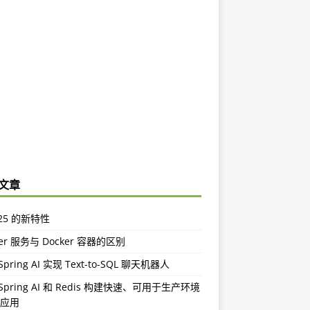
文章
a 25 的新特性
ker 服务与 Docker 容器的区别
pring AI 实现 Text-to-SQL 聊天机器人
Spring AI 和 Redis 构建快速、可用于生产环境
I 应用