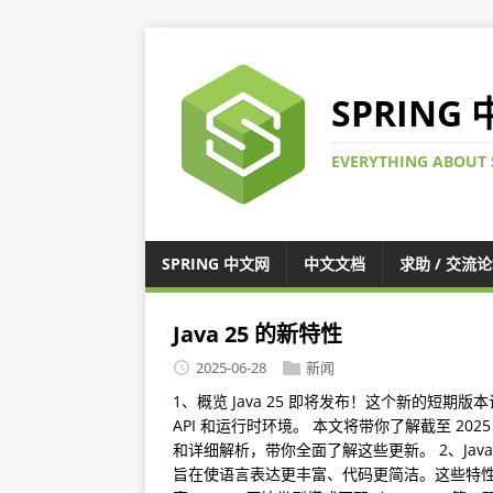
SPRING
EVERYTHING ABOUT 
SPRING 中文网
中文文档
求助 / 交流
Java 25 的新特性
2025-06-28
新闻
1、概览 Java 25 即将发布！这个新的短期版本
API 和运行时环境。 本文将带你了解截至 2025
和详细解析，带你全面了解这些更新。 2、Java 
旨在使语言表达更丰富、代码更简洁。这些特