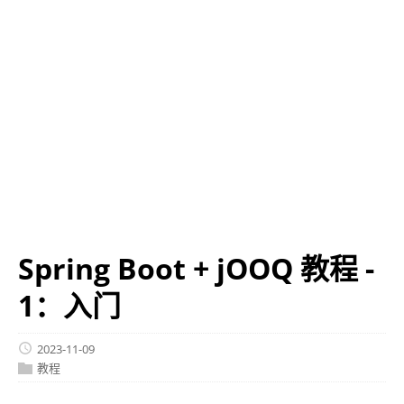
Spring Boot + jOOQ 教程 -
1：入门
2023-11-09
教程