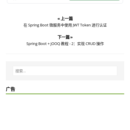
« 上一篇
在 Spring Boot 微服务中使用 JWT Token 进行认证
下一篇 »
Spring Boot + jOOQ 教程 - 2：实现 CRUD 操作
广告