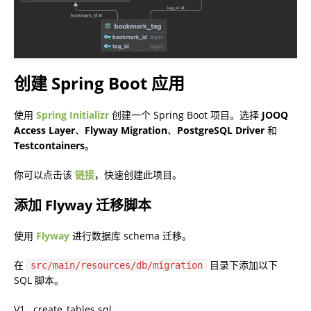
创建 Spring Boot 应用
使用
Spring Initializr
创建一个 Spring Boot 项目。选择
JOOQ
Access Layer
、
Flyway Migration
、
PostgreSQL Driver
和
Testcontainers
。
你可以点击该
链接
，快速创建此项目。
添加 Flyway 迁移脚本
使用
Flyway
进行数据库 schema 迁移。
在
目录下添加以下
src/main/resources/db/migration
SQL 脚本。
V1__create_tables.sql