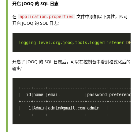
开启 JOOQ 的 SQL 日志
在
文件中添加以下属性，即可
application.properties
开启 JOOQ 的 SQL 日志：
logging.level.org.jooq.tools.LoggerListener
=
DEBU
开启了 JOOQ 的 SQL 日志后，可以在控制台中看到格式化后的
输出：