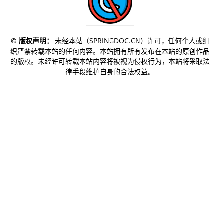
©️ 版权声明：
未经本站（SPRINGDOC.CN）许可，任何个人或组
织严禁转载本站的任何内容。本站拥有所有发布在本站的原创作品
的版权。未经许可转载本站内容将被视为侵权行为，本站将采取法
律手段维护自身的合法权益。