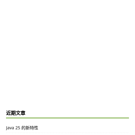
近期文章
Java 25 的新特性