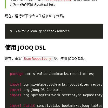
并将生成的代码纳入源码目录。
现在，运行以下命令来生成 jOOQ 代码。
使用 JOOQ DSL
现在，重写
类，使用 jOOQ DSL。
UserRepository
package
import
import
import
import static