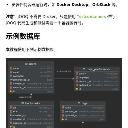
安装任何容器运行时，如
Docker Desktop
、
OrbStack
等。
注意
：jOOQ 不需要 Docker。只是使用
Testcontainers
进行
jOOQ 代码生成和测试需要一个容器运行时。
示例数据库
本教程使用下列示例数据库。