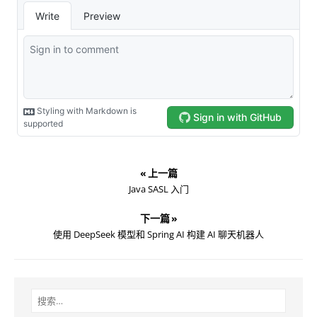
« 上一篇
Java SASL 入门
下一篇 »
使用 DeepSeek 模型和 Spring AI 构建 AI 聊天机器人