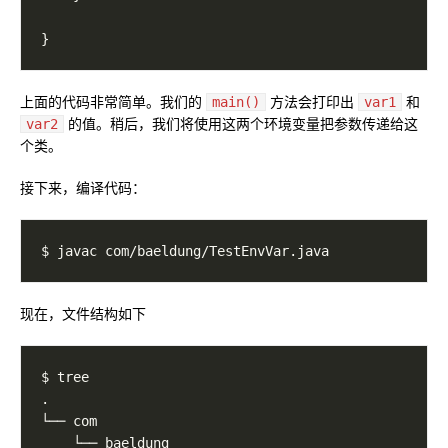
上面的代码非常简单。我们的
方法会打印出
和
main()
var1
的值。稍后，我们将使用这两个环境变量把参数传递给这
var2
个类。
接下来，编译代码：
现在，文件结构如下