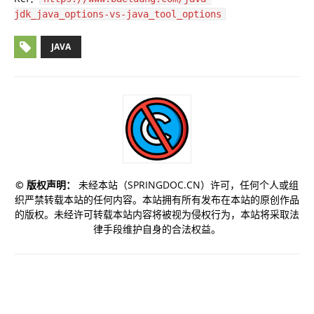
jdk_java_options-vs-java_tool_options
JAVA
©️ 版权声明：
未经本站（SPRINGDOC.CN）许可，任何个人或组
织严禁转载本站的任何内容。本站拥有所有发布在本站的原创作品
的版权。未经许可转载本站内容将被视为侵权行为，本站将采取法
律手段维护自身的合法权益。