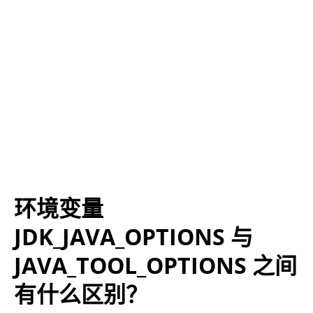
环境变量
JDK_JAVA_OPTIONS 与
JAVA_TOOL_OPTIONS 之间
有什么区别？