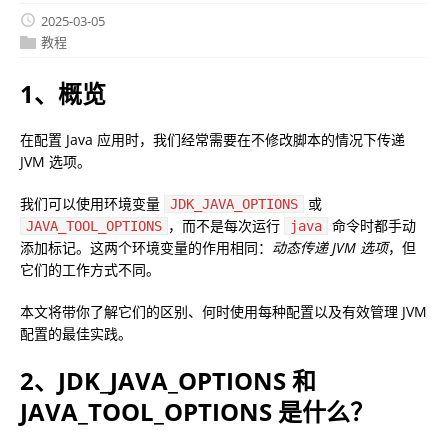
2025-03-05
教程
1、概览
在配置 Java 应用时，我们经常需要在不修改脚本的情况下传递
JVM 选项。
我们可以使用环境变量
或
JDK_JAVA_OPTIONS
，而不是每次运行
命令时都手动
JAVA_TOOL_OPTIONS
java
添加标记。这两个环境变量的作用相同：
动态传递 JVM 选项
，但
它们的工作方式不同。
本文将带你了解它们的区别、何时使用每种配置以及有效管理 JVM
配置的最佳实践。
2、JDK_JAVA_OPTIONS 和
JAVA_TOOL_OPTIONS 是什么？