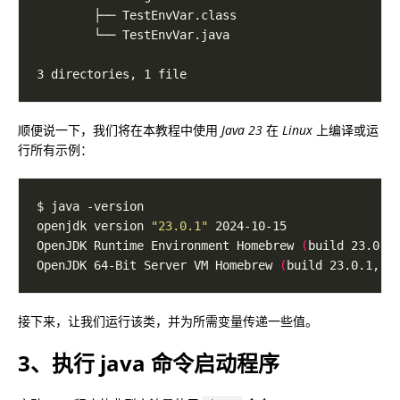
顺便说一下，我们将在本教程中使用
Java 23
在
Linux
上编译或运
行所有示例：
openjdk version 
"23.0.1"
OpenJDK Runtime Environment Homebrew 
(
build 23.0.1
OpenJDK 64-Bit Server VM Homebrew 
(
build 23.0.1, m
接下来，让我们运行该类，并为所需变量传递一些值。
3、执行 java 命令启动程序