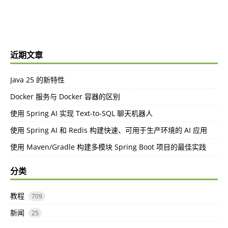
近期文章
Java 25 的新特性
Docker 服务与 Docker 容器的区别
使用 Spring AI 实现 Text-to-SQL 聊天机器人
使用 Spring AI 和 Redis 构建快速、可用于生产环境的 AI 应用
使用 Maven/Gradle 构建多模块 Spring Boot 项目的最佳实践
分类
教程
709
新闻
25