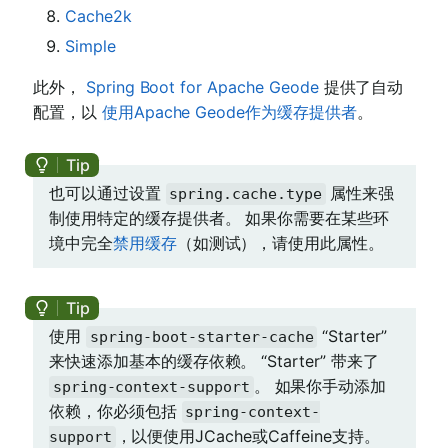
Cache2k
Simple
此外，
Spring Boot for Apache Geode
提供了自动
配置，以
使用Apache Geode作为缓存提供者
。
也可以通过设置
属性来强
spring.cache.type
制使用特定的缓存提供者。 如果你需要在某些环
境中完全
禁用缓存
（如测试），请使用此属性。
使用
“Starter”
spring-boot-starter-cache
来快速添加基本的缓存依赖。 “Starter” 带来了
。 如果你手动添加
spring-context-support
依赖，你必须包括
spring-context-
，以便使用JCache或Caffeine支持。
support