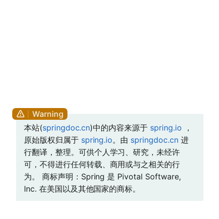
本站(
springdoc.cn
)中的内容来源于
spring.io
，
原始版权归属于
spring.io
。由
springdoc.cn
进
行翻译，整理。可供个人学习、研究，未经许
可，不得进行任何转载、商用或与之相关的行
为。 商标声明：Spring 是 Pivotal Software,
Inc. 在美国以及其他国家的商标。