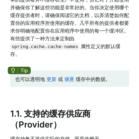
并确保你了解这些功能是非常好的。当你决定使用哪个
缓存提供者时，请确保阅读它的文档，以弄清楚如何配
置你的应用程序所使用的缓存。几乎所有的提供者都要
求你明确地配置你在应用程序中使用的每一个缓冲区。
有些提供了一种方法来定制由
属性定义的默认缓
spring.cache.cache-names
存。
也可以透明地
更新
或
驱逐
缓存中的数据。
1.1. 支持的缓存供应商
（Provider）
缓存抽象不提供实际的存储，而是依赖于