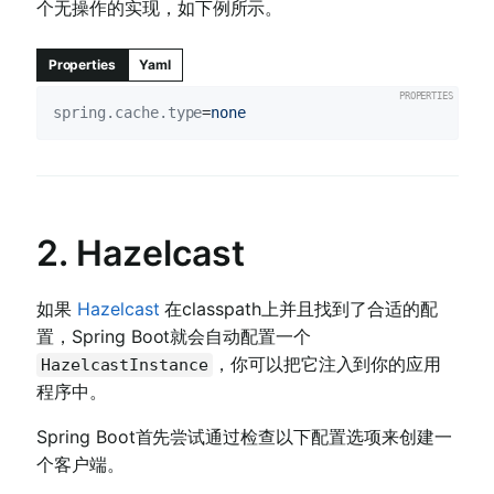
个无操作的实现，如下例所示。
Properties
Yaml
spring.cache.type
=
none
2. Hazelcast
如果
Hazelcast
在classpath上并且找到了合适的配
置，Spring Boot就会自动配置一个
，你可以把它注入到你的应用
HazelcastInstance
程序中。
Spring Boot首先尝试通过检查以下配置选项来创建一
个客户端。