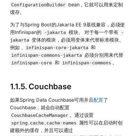
bean，它就可以用来定制
ConfigurationBuilder
缓存。
为了与Spring Boot的Jakarta EE 9基线兼容，必须使
用Infinispan的
模块。 对于每一个带有
-jakarta
-
变体的模块，必须用变体来代替标准模块。
jakarta
例如，
和
infinispan-core-jakarta
必须分别用来代替
infinispan-commons-jakarta
和
。
infinispan-core
infinispan-commons
1.1.5. Couchbase
如果Spring Data Couchbase可用并且
配置
了
Couchbase，就会自动配置
。通过设置
CouchbaseCacheManager
属性可以在启动时创
spring.cache.cache-names
建额外的缓存，并且可以通过