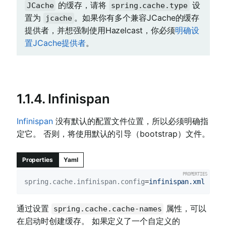
的缓存，请将
设
JCache
spring.cache.type
置为
。如果你有多个兼容JCache的缓存
jcache
提供者，并想强制使用Hazelcast，你必须
明确设
置JCache提供者
。
1.1.4. Infinispan
Infinispan
没有默认的配置文件位置，所以必须明确指
定它。 否则，将使用默认的引导（bootstrap）文件。
Properties
Yaml
spring.cache.infinispan.config
=
infinispan.xml
通过设置
属性，可以
spring.cache.cache-names
在启动时创建缓存。 如果定义了一个自定义的