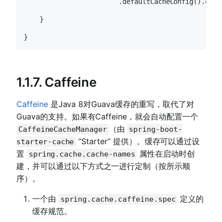
                        .defaultCacheConfig().entr
    }

1.1.7. Caffeine
Caffeine
是Java 8对Guava缓存的重写，取代了对
Guava的支持。如果有Caffeine，就会自动配置一个
（由
CaffeineCacheManager
spring-boot-
“Starter” 提供）。缓存可以通过设
starter-cache
置
属性在启动时创
spring.cache.cache-names
建，并可以通过以下方式之一进行定制（按所示顺
序）。
一个由
定义的
spring.cache.caffeine.spec
缓存规范。