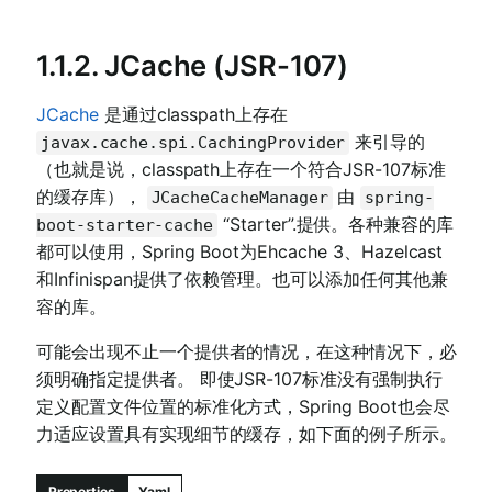
1.1.2. JCache (JSR-107)
JCache
是通过classpath上存在
来引导的
javax.cache.spi.CachingProvider
（也就是说，classpath上存在一个符合JSR-107标准
的缓存库），
由
JCacheCacheManager
spring-
“Starter”.提供。各种兼容的库
boot-starter-cache
都可以使用，Spring Boot为Ehcache 3、Hazelcast
和Infinispan提供了依赖管理。也可以添加任何其他兼
容的库。
可能会出现不止一个提供者的情况，在这种情况下，必
须明确指定提供者。 即使JSR-107标准没有强制执行
定义配置文件位置的标准化方式，Spring Boot也会尽
力适应设置具有实现细节的缓存，如下面的例子所示。
Properties
Yaml