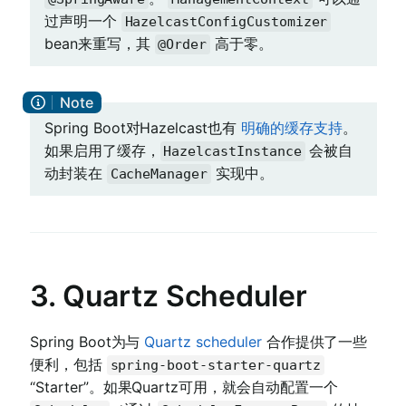
过声明一个
HazelcastConfigCustomizer
bean来重写，其
高于零。
@Order
Spring Boot对Hazelcast也有
明确的缓存支持
。
如果启用了缓存，
会被自
HazelcastInstance
动封装在
实现中。
CacheManager
3. Quartz Scheduler
Spring Boot为与
Quartz scheduler
合作提供了一些
便利，包括
spring-boot-starter-quartz
“Starter”。如果Quartz可用，就会自动配置一个