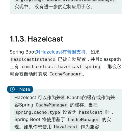
实现中。 没有进一步的定制应用于它。
1.1.3. Hazelcast
Spring Boot
对Hazelcast有普遍支持
。如果
已被自动配置，并且classpath
HazelcastInstance
上有
，那么它
com.hazelcast:hazelcast-spring
就会被自动封装成
。
CacheManager
Hazelcast 可以作为兼容JCache的缓存或作为兼
容Spring
的缓存。当把
CacheManager
设置为
时，
spring.cache.type
hazelcast
Spring Boot 将使用基于
的实
CacheManager
现。如果你想使用
作为兼容
Hazelcast