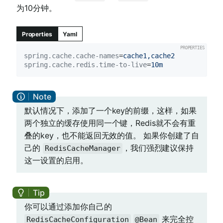
为10分钟。
Properties
Yaml
spring.cache.cache-names
=
cache1,cache2
spring.cache.redis.time-to-live
=
10m
默认情况下，添加了一个key的前缀，这样，如果
两个独立的缓存使用同一个键，Redis就不会有重
叠的key，也不能返回无效的值。 如果你创建了自
己的
，我们强烈建议保持
RedisCacheManager
这一设置的启用。
你可以通过添加你自己的
来完全控
RedisCacheConfiguration
@Bean