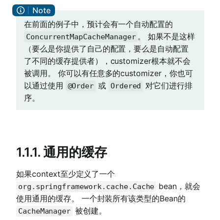
在前面的例子中，预计会有一个自动配置的
。 如果不是这样
ConcurrentMapCacheManager
（要么是你提供了自己的配置，要么是自动配置
了不同的缓存提供者），customizer根本就不会
被调用。 你可以有任意多的customizer，你也可
以通过使用
或
对它们进行排
@Order
Ordered
序。
1.1.1. 通用的缓存
如果context至少定义了一个
bean，就会
org.springframework.cache.Cache
使用通用的缓存。 一个封装所有该类型的Bean的
被创建。
CacheManager