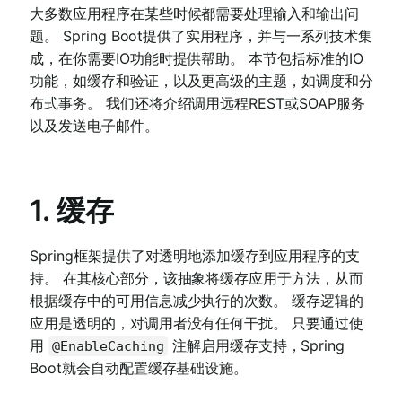
大多数应用程序在某些时候都需要处理输入和输出问
题。 Spring Boot提供了实用程序，并与一系列技术集
成，在你需要IO功能时提供帮助。 本节包括标准的IO
功能，如缓存和验证，以及更高级的主题，如调度和分
布式事务。 我们还将介绍调用远程REST或SOAP服务
以及发送电子邮件。
1. 缓存
Spring框架提供了对透明地添加缓存到应用程序的支
持。 在其核心部分，该抽象将缓存应用于方法，从而
根据缓存中的可用信息减少执行的次数。 缓存逻辑的
应用是透明的，对调用者没有任何干扰。 只要通过使
用
注解启用缓存支持，Spring
@EnableCaching
Boot就会自动配置缓存基础设施。