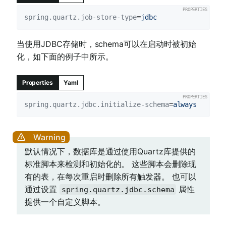
spring.quartz.job-store-type
=
jdbc
当使用JDBC存储时，schema可以在启动时被初始
化，如下面的例子中所示。
Properties
Yaml
spring.quartz.jdbc.initialize-schema
=
always
默认情况下，数据库是通过使用Quartz库提供的
标准脚本来检测和初始化的。 这些脚本会删除现
有的表，在每次重启时删除所有触发器。 也可以
通过设置
属性
spring.quartz.jdbc.schema
提供一个自定义脚本。