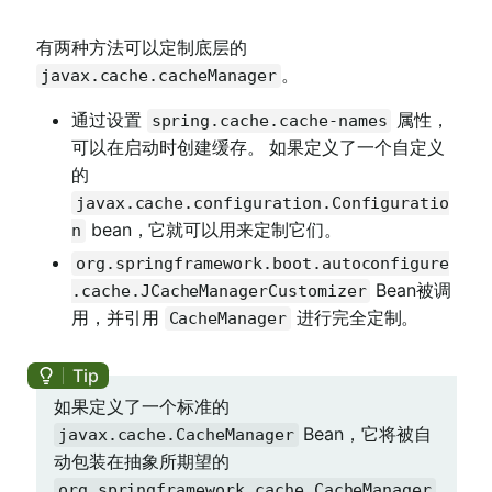
有两种方法可以定制底层的
。
javax.cache.cacheManager
通过设置
属性，
spring.cache.cache-names
可以在启动时创建缓存。 如果定义了一个自定义
的
javax.cache.configuration.Configuratio
bean，它就可以用来定制它们。
n
org.springframework.boot.autoconfigure
Bean被调
.cache.JCacheManagerCustomizer
用，并引用
进行完全定制。
CacheManager
如果定义了一个标准的
Bean，它将被自
javax.cache.CacheManager
动包装在抽象所期望的
org.springframework.cache.CacheManager