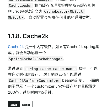
将与缓存管理器管理的所有缓存相关
CacheLoader
联，它必须被定义为
CacheLoader<Object,
。 自动配置会忽略任何其他的通用类型。
Object>
1.1.8. Cache2k
Cache2k
是一个内存缓存。如果有Cache2k spring集
成，就会自动配置一个
。
SpringCache2kCacheManager
通过设置
属性，可以
spring.cache.cache-names
在启动时创建缓存。 缓存的默认值可以通过
bean来定制。 下面的
Cache2kBuilderCustomizer
例子显示了一个customizer，它将缓存的容量配置为
200条，过期时间为5分钟。
Java
Kotlin