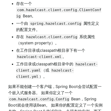
存在一个
com.hazelcast.client.config.ClientConf
Bean。
ig
一个由
属性定义
spring.hazelcast.config
的配置文件。
存在
系统属性
hazelcast.client.config
（system property）。
在工作目录或classpath根目录下有一个
。
hazelcast-client.xml
工作目录或classpath根目录中的
hazelcast-
（或
client.yaml
hazelcast-
）。
client.yml
如果不能创建一个客户端，Spring Boot会尝试配置一
个嵌入式服务器。 如果你定义了一个
Bean，Spring
com.hazelcast.config.Config
Boot就会使用该Bean。 如果你的配置定义了一个实例